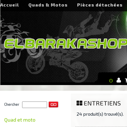
Accueil
Quads & Motos
Pièces détachées
ENTRETIENS
Chercher
24 produit(s) trouvé(s).
Quad et moto