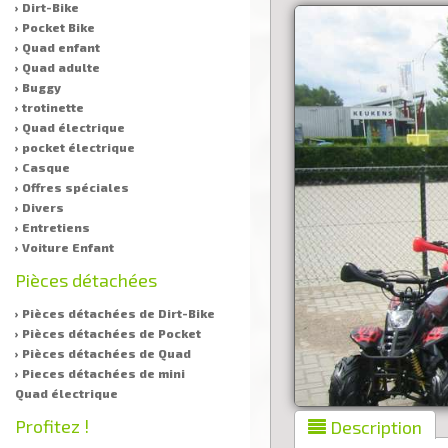
› Dirt-Bike
› Pocket Bike
› Quad enfant
› Quad adulte
› Buggy
› trotinette
› Quad électrique
› pocket électrique
› Casque
› Offres spéciales
› Divers
› Entretiens
› Voiture Enfant
Pièces détachées
› Pièces détachées de Dirt-Bike
› Pièces détachées de Pocket
› Pièces détachées de Quad
› Pieces détachées de mini
Quad électrique
Profitez !
Description