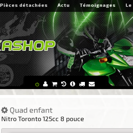
Pièces détachées
Actu
Témoignages
Le
Quad enfant
Nitro Toronto 125cc 8 pouce