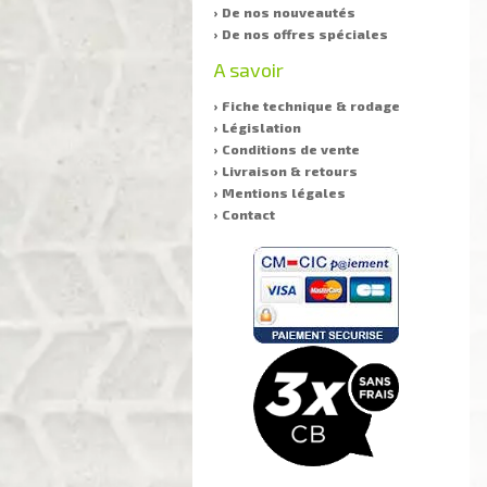
› De nos nouveautés
› De nos offres spéciales
A savoir
› Fiche technique & rodage
› Législation
› Conditions de vente
› Livraison & retours
› Mentions légales
› Contact