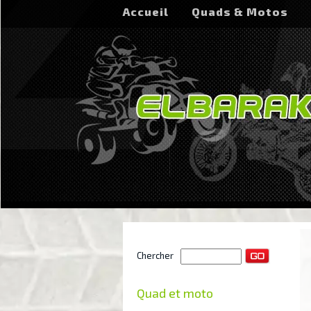
Accueil
Quads & Motos
Chercher
Quad et moto