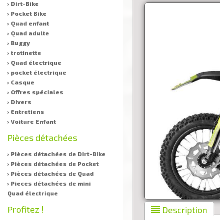
› Dirt-Bike
› Pocket Bike
› Quad enfant
› Quad adulte
› Buggy
› trotinette
› Quad électrique
› pocket électrique
› Casque
› Offres spéciales
› Divers
› Entretiens
› Voiture Enfant
Pièces détachées
› Pièces détachées de Dirt-Bike
› Pièces détachées de Pocket
› Pièces détachées de Quad
› Pieces détachées de mini
Quad électrique
Profitez !
Description