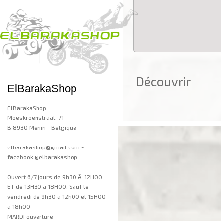
..................................................................
Découvrir
ElBarakaShop
ElBarakaShop
Moeskroenstraat, 71
B 8930 Menin - Belgique
elbarakashop@gmail.com -
facebook @elbarakashop
Ouvert 6/7 jours de 9h30 Ã 12H00
ET de 13H30 a 18H00, Sauf le
vendredi de 9h30 a 12h00 et 15H00
a 18h00
MARDI ouverture