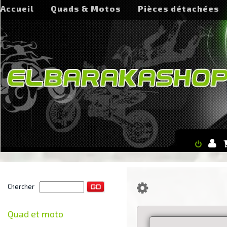
Accueil
Quads & Motos
Pièces détachées
Chercher
Quad et moto