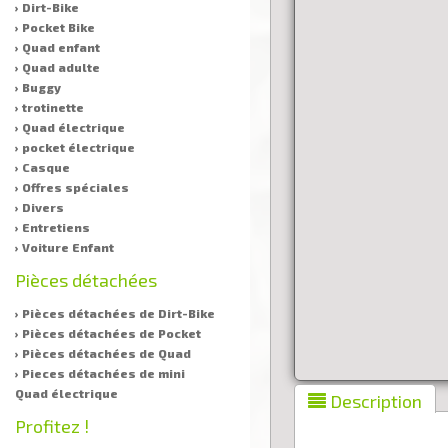
› Dirt-Bike
› Pocket Bike
› Quad enfant
› Quad adulte
› Buggy
› trotinette
› Quad électrique
› pocket électrique
› Casque
› Offres spéciales
› Divers
› Entretiens
› Voiture Enfant
Pièces détachées
› Pièces détachées de Dirt-Bike
› Pièces détachées de Pocket
› Pièces détachées de Quad
› Pieces détachées de mini
Quad électrique
Description
Profitez !