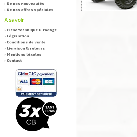
› De nos nouveautés
› De nos offres spéciales
A savoir
› Fiche technique & rodage
› Législation
› Conditions de vente
› Livraison & retours
› Mentions légales
› Contact