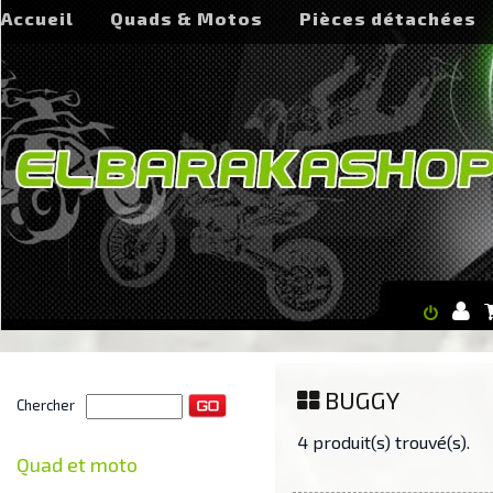
Accueil
Quads & Motos
Pièces détachées
BUGGY
Chercher
4 produit(s) trouvé(s).
Quad et moto