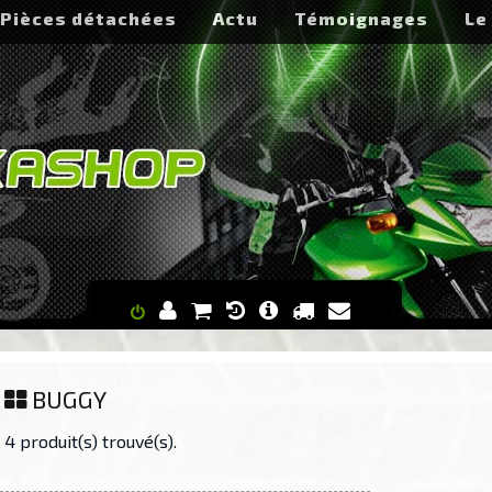
Pièces détachées
Actu
Témoignages
Le
BUGGY
4 produit(s) trouvé(s).