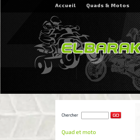
Accueil
Quads & Motos
Chercher
Quad et moto