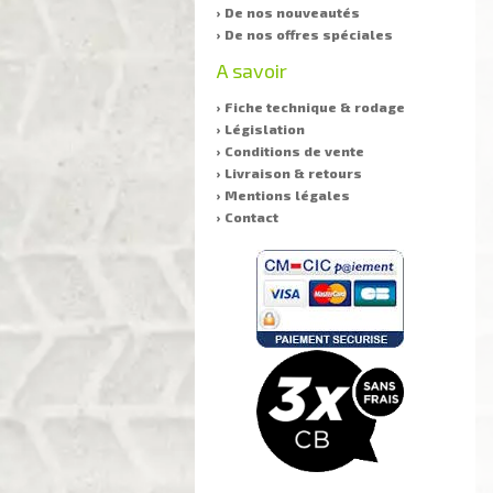
› De nos nouveautés
› De nos offres spéciales
A savoir
› Fiche technique & rodage
› Législation
› Conditions de vente
› Livraison & retours
› Mentions légales
› Contact