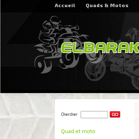
Accueil
Quads & Motos
Chercher
Quad et moto