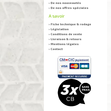
› De nos nouveautés
› De nos offres spéciales
A savoir
› Fiche technique & rodage
› Législation
› Conditions de vente
› Livraison & retours
› Mentions légales
› Contact