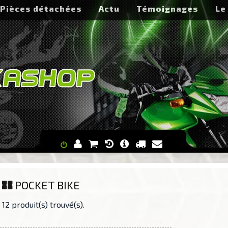
Pièces détachées
Actu
Témoignages
Le
POCKET BIKE
12 produit(s) trouvé(s).