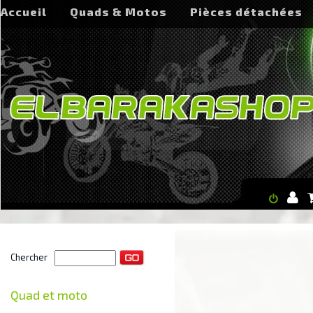
Accueil
Quads & Motos
Pièces détachées
Chercher
Quad et moto