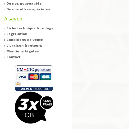
› De nos nouveautés
› De nos offres spéciales
A savoir
› Fiche technique & rodage
› Législation
› Conditions de vente
› Livraison & retours
› Mentions légales
› Contact