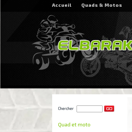
Accueil
Quads & Motos
Chercher
Quad et moto