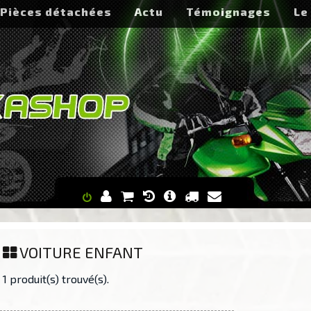
Pièces détachées
Actu
Témoignages
Le
VOITURE ENFANT
1 produit(s) trouvé(s).