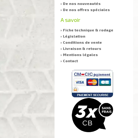
› De nos nouveautés
› De nos offres spéciales
A savoir
› Fiche technique & rodage
› Législation
› Conditions de vente
› Livraison & retours
› Mentions légales
› Contact