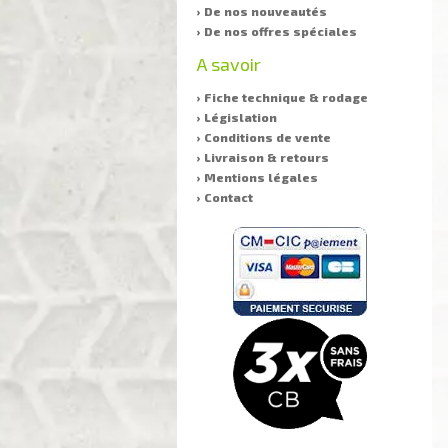
› De nos nouveautés
› De nos offres spéciales
A savoir
› Fiche technique & rodage
› Législation
› Conditions de vente
› Livraison & retours
› Mentions légales
› Contact