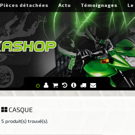
Pièces détachées
Actu
Témoignages
Le
CASQUE
5 produit(s) trouvé(s).