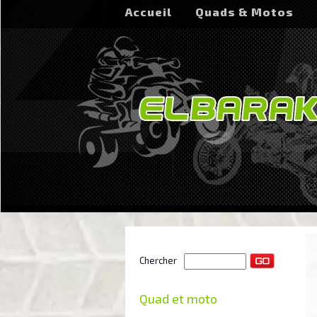
Accueil
Quads & Motos
Chercher
Quad et moto