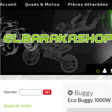
Accueil
Quads & Motos
Pièces détachées
Buggy
Chercher
Eco Buggy 1000W 
Quad et moto